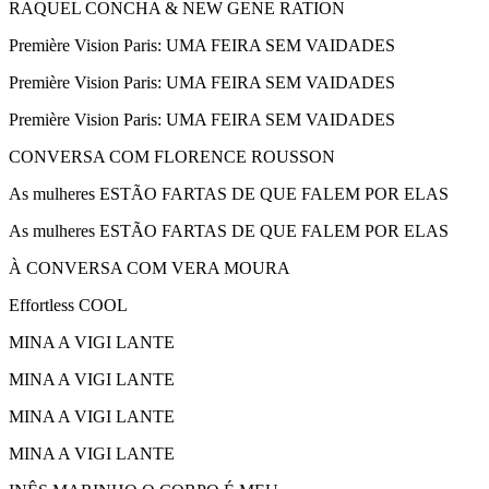
RAQUEL CONCHA & NEW GENE RATION
Première Vision Paris: UMA FEIRA SEM VAIDADES
Première Vision Paris: UMA FEIRA SEM VAIDADES
Première Vision Paris: UMA FEIRA SEM VAIDADES
CONVERSA COM FLORENCE ROUSSON
As mulheres ESTÃO FARTAS DE QUE FALEM POR ELAS
As mulheres ESTÃO FARTAS DE QUE FALEM POR ELAS
À CONVERSA COM VERA MOURA
Effortless COOL
MINA A VIGI LANTE
MINA A VIGI LANTE
MINA A VIGI LANTE
MINA A VIGI LANTE