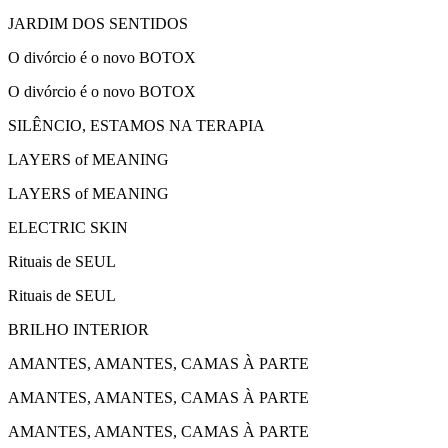
JARDIM DOS SENTIDOS
O divórcio é o novo BOTOX
O divórcio é o novo BOTOX
SILÊNCIO, ESTAMOS NA TERAPIA
LAYERS of MEANING
LAYERS of MEANING
ELECTRIC SKIN
Rituais de SEUL
Rituais de SEUL
BRILHO INTERIOR
AMANTES, AMANTES, CAMAS À PARTE
AMANTES, AMANTES, CAMAS À PARTE
AMANTES, AMANTES, CAMAS À PARTE