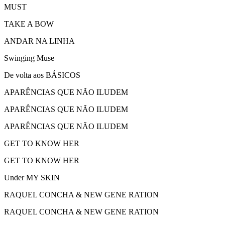
MUST
TAKE A BOW
ANDAR NA LINHA
Swinging Muse
De volta aos BÁSICOS
APARÊNCIAS QUE NÃO ILUDEM
APARÊNCIAS QUE NÃO ILUDEM
APARÊNCIAS QUE NÃO ILUDEM
GET TO KNOW HER
GET TO KNOW HER
Under MY SKIN
RAQUEL CONCHA & NEW GENE RATION
RAQUEL CONCHA & NEW GENE RATION