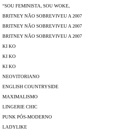
“SOU FEMINISTA, SOU WOKE,
BRITNEY NÃO SOBREVIVEU A 2007
BRITNEY NÃO SOBREVIVEU A 2007
BRITNEY NÃO SOBREVIVEU A 2007
KI KO
KI KO
KI KO
NEOVITORIANO
ENGLISH COUNTRYSIDE
MAXIMALISMO
LINGERIE CHIC
PUNK PÓS-MODERNO
LADYLIKE