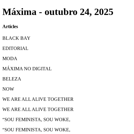
Máxima - outubro 24, 2025
Articles
BLACK BAY
EDITORIAL
MODA
MÁXIMA NO DIGITAL
BELEZA
NOW
WE ARE ALL ALIVE TOGETHER
WE ARE ALL ALIVE TOGETHER
“SOU FEMINISTA, SOU WOKE,
“SOU FEMINISTA, SOU WOKE,