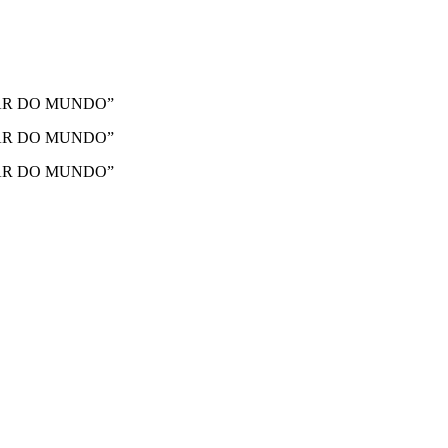
LAR DO MUNDO”
LAR DO MUNDO”
LAR DO MUNDO”