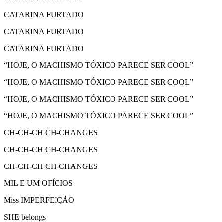
CATARINA FURTADO
CATARINA FURTADO
CATARINA FURTADO
“HOJE, O MACHISMO TÓXICO PARECE SER COOL”
“HOJE, O MACHISMO TÓXICO PARECE SER COOL”
“HOJE, O MACHISMO TÓXICO PARECE SER COOL”
“HOJE, O MACHISMO TÓXICO PARECE SER COOL”
CH-CH-CH CH-CHANGES
CH-CH-CH CH-CHANGES
CH-CH-CH CH-CHANGES
MIL E UM OFÍCIOS
Miss IMPERFEIÇÃO
SHE belongs